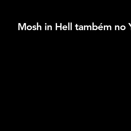
Mosh in Hell também no