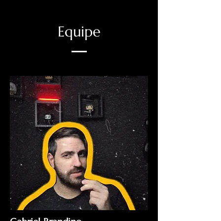
Equipe