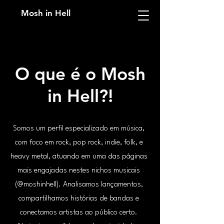
Mosh in Hell
O que é o Mosh
in Hell?!
Somos um perfil especializado em música,
com foco em rock, pop rock, indie, folk, e
heavy metal, atuando em uma das páginas
mais engajadas nestes nichos musicais
(@moshinhell). Analisamos lançamentos,
compartilhamos histórias de bandas e
conectamos artistas ao público certo.