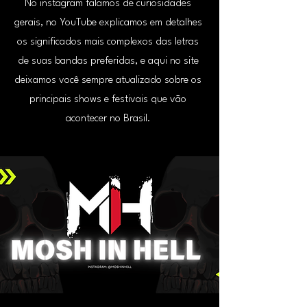
No instagram falamos de curiosidades
gerais, no YouTube explicamos em detalhes
os significados mais complexos das letras
de suas bandas preferidas, e aqui no site
deixamos você sempre atualizado sobre os
principais shows e festivais que vão
acontecer no Brasil.