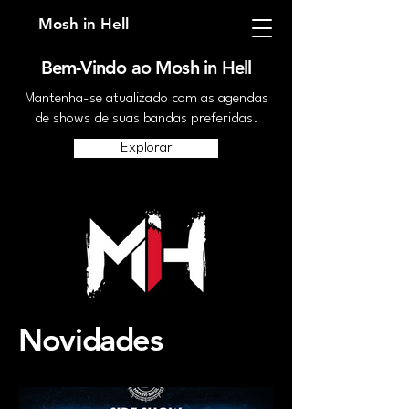
Mosh in Hell
Bem-Vindo ao Mosh in Hell
Mantenha-se atualizado com as agendas
de shows de suas bandas preferidas.
Explorar
Novidades