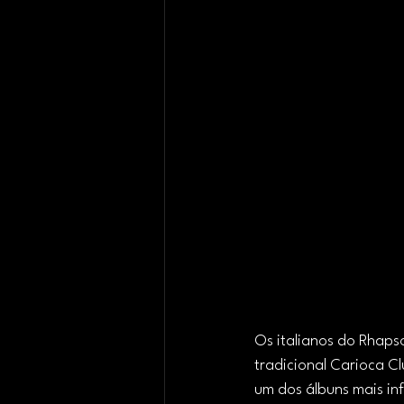
Os italianos do Rhaps
tradicional Carioca C
um dos álbuns mais inf