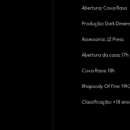
Abertura: Cova Rasa
Produção: Dark Dimen
Assessoria: JZ Press
Abertura da casa: 17h
Cova Rasa: 18h
Rhapsody Of Fire: 19h
Classificação: +18 ano