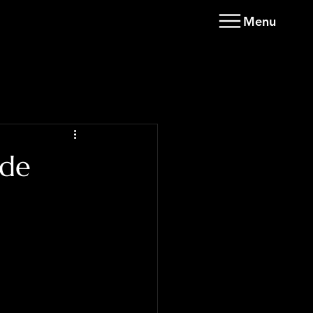
Menu
 de