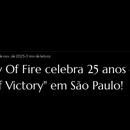
de nov. de 2025
3 min de leitura
 Of Fire celebra 25 anos
 Victory" em São Paulo!