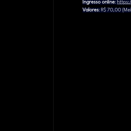
Ingresso online
: 
https:
Valores
: R$ 70,00 (Mei