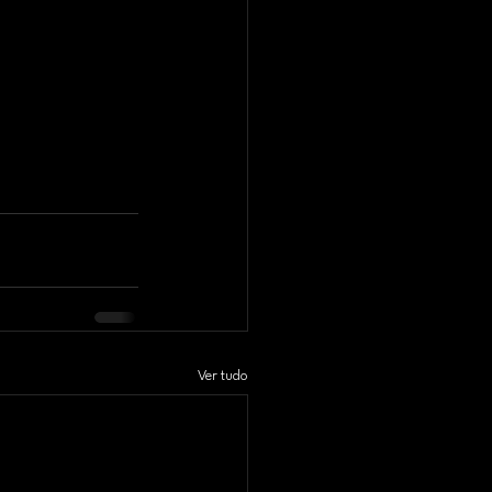
Ver tudo