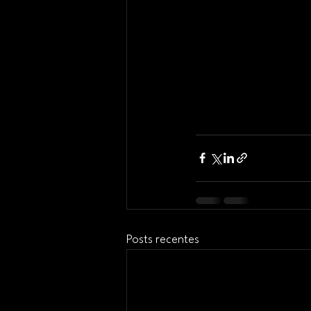
Posts recentes